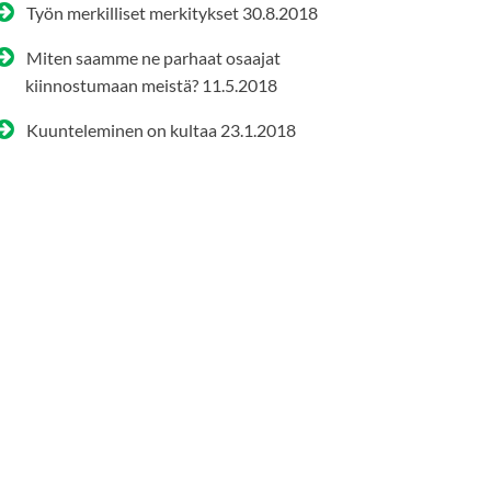
Työn merkilliset merkitykset
30.8.2018
Miten saamme ne parhaat osaajat
kiinnostumaan meistä?
11.5.2018
Kuunteleminen on kultaa
23.1.2018