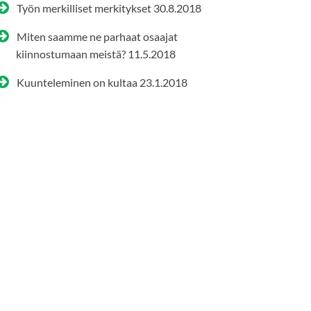
Työn merkilliset merkitykset
30.8.2018
Miten saamme ne parhaat osaajat
kiinnostumaan meistä?
11.5.2018
Kuunteleminen on kultaa
23.1.2018