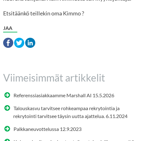
Etsitäänkö teillekin oma Kimmo ?
JAA
Viimeisimmät artikkelit
Referenssiasiakkaamme Marshall AI
15.5.2026
Talouskasvu tarvitsee rohkeampaa rekrytointia ja
rekrytointi tarvitsee täysin uutta ajattelua.
6.11.2024
Palkkaneuvottelussa
12.9.2023