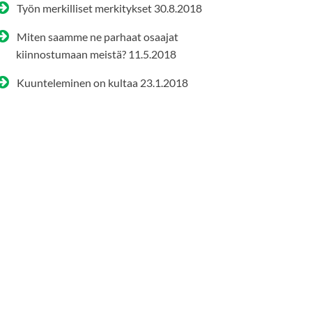
Työn merkilliset merkitykset
30.8.2018
Miten saamme ne parhaat osaajat
kiinnostumaan meistä?
11.5.2018
Kuunteleminen on kultaa
23.1.2018