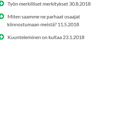
Työn merkilliset merkitykset
30.8.2018
Miten saamme ne parhaat osaajat
kiinnostumaan meistä?
11.5.2018
Kuunteleminen on kultaa
23.1.2018