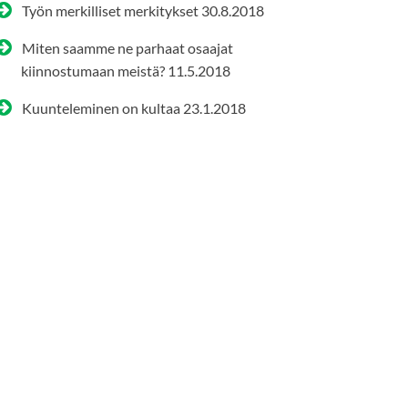
Työn merkilliset merkitykset
30.8.2018
Miten saamme ne parhaat osaajat
kiinnostumaan meistä?
11.5.2018
Kuunteleminen on kultaa
23.1.2018