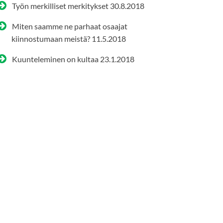
Työn merkilliset merkitykset
30.8.2018
Miten saamme ne parhaat osaajat
kiinnostumaan meistä?
11.5.2018
Kuunteleminen on kultaa
23.1.2018